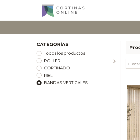
CATEGORÍAS
Pro
Todos los productos
ROLLER
CORTINADO
RIEL
BANDAS VERTICALES