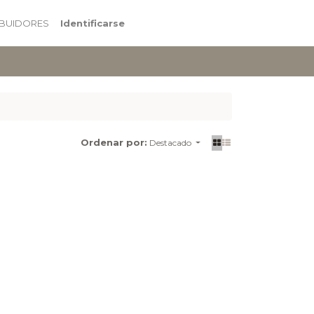
IBUIDORES
Identificarse
Ordenar por:
Destacado