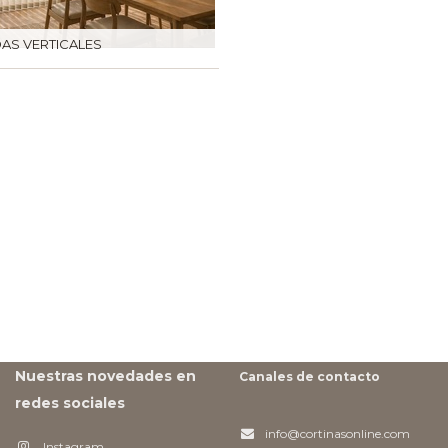
AS VERTICALES
Nuestras novedades en
Canales de contacto
redes sociales
info@cortinasonline.com
Instagram