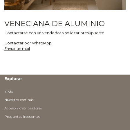
VENECIANA DE ALUMINIO
Contactarse con un vendedor y solicitar presupuesto
Contactar por WhatsApp
Enviar un mail
Explorar
Inicio
Nuestras
cortinas
Acceso a distribuidores
Preguntas frecuentes