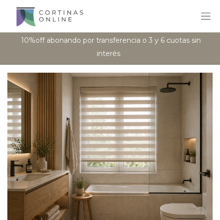
10%off abonando por transferencia o 3 y 6 cuotas sin
interés