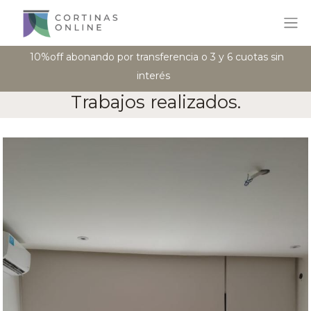
10%off abonando por transferencia o 3 y 6 cuotas sin
interés
Trabajos realizados.