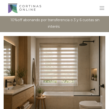
10%off abonando por transferencia o 3 y 6 cuotas sin
interés