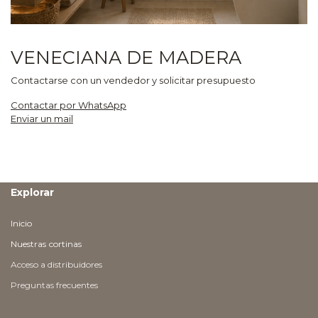
VENECIANA DE MADERA
Contactarse con un vendedor y solicitar presupuesto
Contactar por WhatsApp
Enviar un mail
Explorar
Inicio
Nuestras
cortinas
Acceso a distribuidores
Preguntas frecuentes