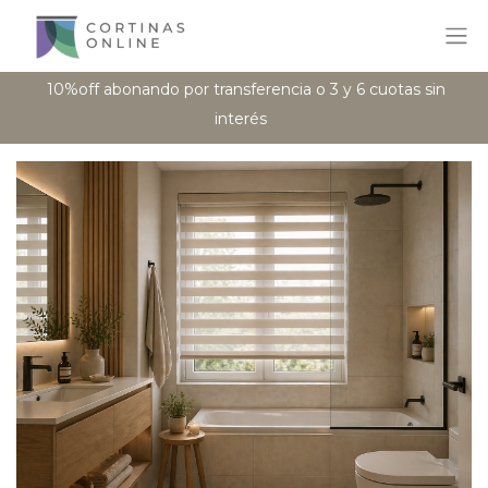
10%off abonando por transferencia o 3 y 6 cuotas sin
interés