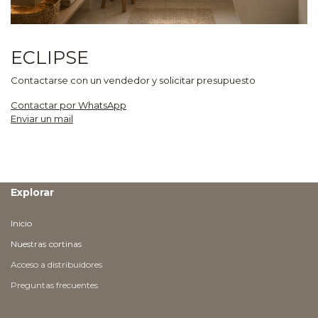
ECLIPSE
Contactarse con un vendedor y solicitar presupuesto
Contactar por WhatsApp
Enviar un mail
Explorar
Inicio
Nuestras
cortinas
Acceso a distribuidores
Preguntas frecuentes