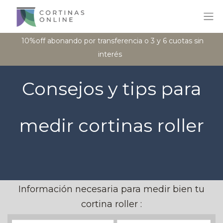
10%off abonando por transferencia o 3 y 6 cuotas sin
interés
Consejos y tips para
medir cortinas roller
Información necesaria para medir bien tu
cortina roller :