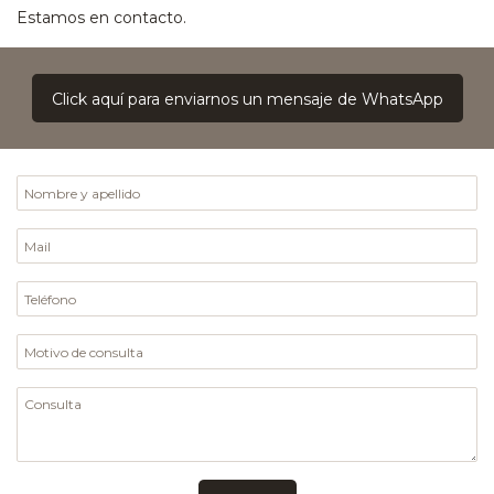
Estamos en contacto.
Click aquí para enviarnos un mensaje de WhatsApp