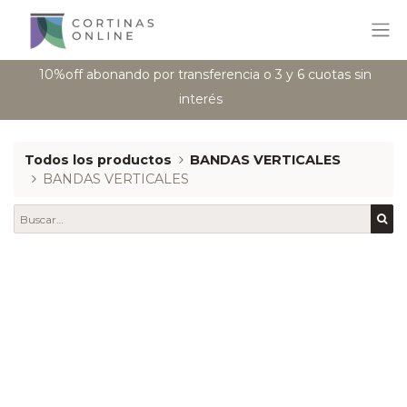
10%off abonando por transferencia o 3 y 6 cuotas sin
interés
Todos los productos
BANDAS VERTICALES
BANDAS VERTICALES