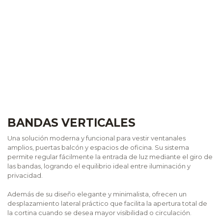
BANDAS VERTICALES
Una solución moderna y funcional para vestir ventanales
amplios, puertas balcón y espacios de oficina. Su sistema
permite regular fácilmente la entrada de luz mediante el giro de
las bandas, logrando el equilibrio ideal entre iluminación y
privacidad.
Además de su diseño elegante y minimalista, ofrecen un
desplazamiento lateral práctico que facilita la apertura total de
la cortina cuando se desea mayor visibilidad o circulación.