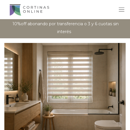
10%off abonando por transferencia o 3 y 6 cuotas sin
interés