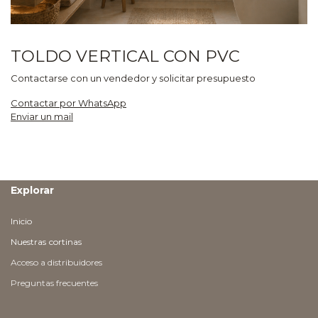
TOLDO VERTICAL CON PVC
Contactarse con un vendedor y solicitar presupuesto
Contactar por WhatsApp
Enviar un mail
Explorar
Inicio
Nuestras
cortinas
Acceso a distribuidores
Preguntas frecuentes