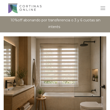
10%off abonando por transferencia o 3 y 6 cuotas sin
interés