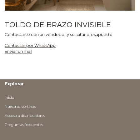
TOLDO DE BRAZO INVISIBLE
Contactarse con un vendedor y solicitar presupuesto
Contactar por WhatsApp
Enviar un mail
Explorar
Inicio
Nuestras
cortinas
Acceso a distribuidores
Preguntas frecuentes