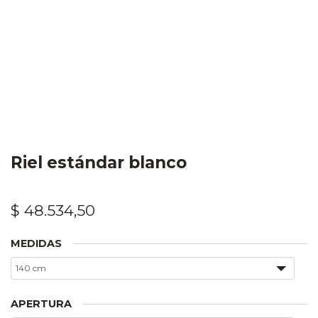
Riel estándar blanco
$
48.534,50
MEDIDAS
APERTURA