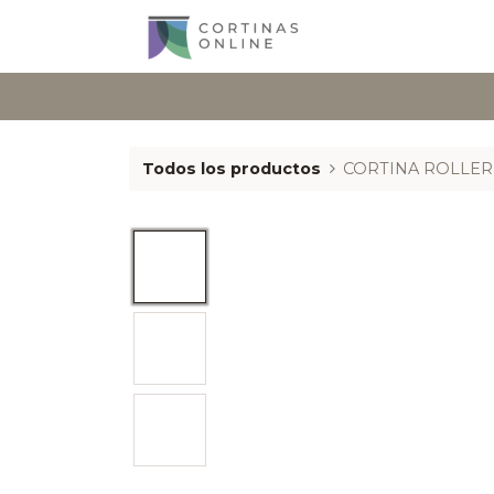
Todos los productos
CORTINA ROLLER