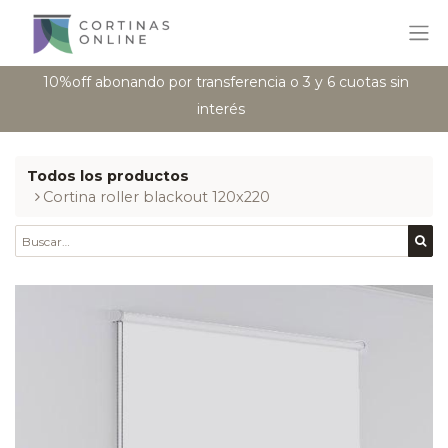
10%off abonando por transferencia o 3 y 6 cuotas sin
interés
Todos los productos
​​Cortina roller blackout 120x220