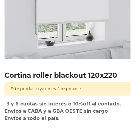
​​Cortina roller blackout 120x220
Este producto ya no está disponible.
3 y 6 cuotas sin interés o 10%off al contado.
Envíos a CABA y a GBA OESTE sin cargo
Envíos a todo el país.