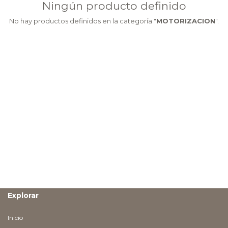
Ningún producto definido
No hay productos definidos en la categoría "
MOTORIZACION
".
Explorar
Inicio