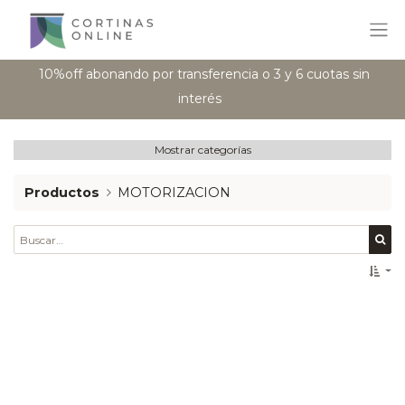
10%off abonando por transferencia o 3 y 6 cuotas sin
interés
Mostrar categorías
Productos
MOTORIZACION