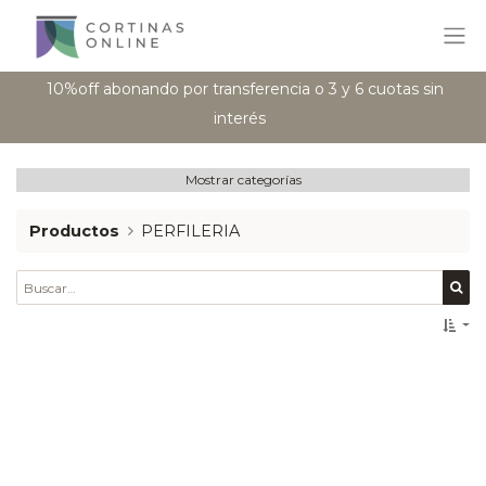
10%off abonando por transferencia o 3 y 6 cuotas sin
interés
Mostrar categorías
Productos
PERFILERIA