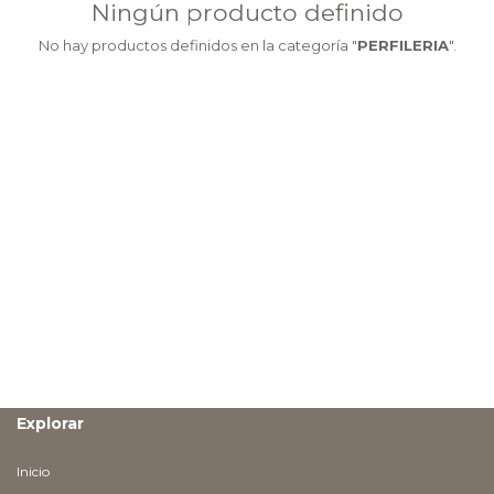
Ningún producto definido
No hay productos definidos en la categoría "
PERFILERIA
".
Explorar
Inicio