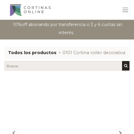
10%off abonando por transferencia o 3 y 6 cuotas sin
interés
Todos los productos
0101 Cortina roller decorativa