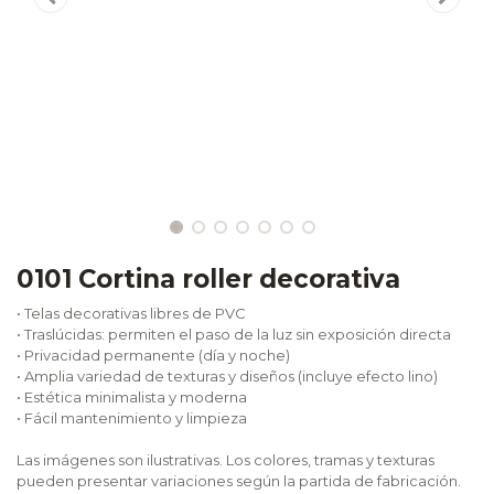
0101 Cortina roller decorativa
• Telas decorativas libres de PVC
• Traslúcidas: permiten el paso de la luz sin exposición directa
• Privacidad permanente (día y noche)
• Amplia variedad de texturas y diseños (incluye efecto lino)
• Estética minimalista y moderna
• Fácil mantenimiento y limpieza
Las imágenes son ilustrativas. Los colores, tramas y texturas
pueden presentar variaciones según la partida de fabricación.