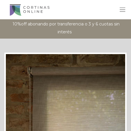
10%off abonando por transferencia o 3 y 6 cuotas sin
interés