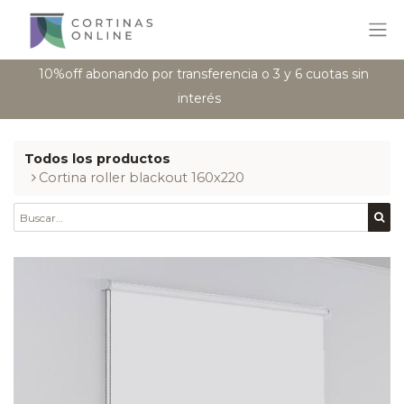
10%off abonando por transferencia o 3 y 6 cuotas sin
interés
Todos los productos
​​Cortina roller blackout 160x220