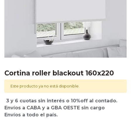
​​Cortina roller blackout 160x220
Este producto ya no está disponible.
3 y 6 cuotas sin interés o 10%off al contado.
Envíos a CABA y a GBA OESTE sin cargo
Envíos a todo el país.