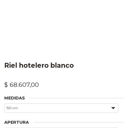
Riel hotelero blanco
$
68.607,00
MEDIDAS
APERTURA