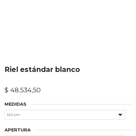
Riel estándar blanco
$
48.534,50
MEDIDAS
APERTURA