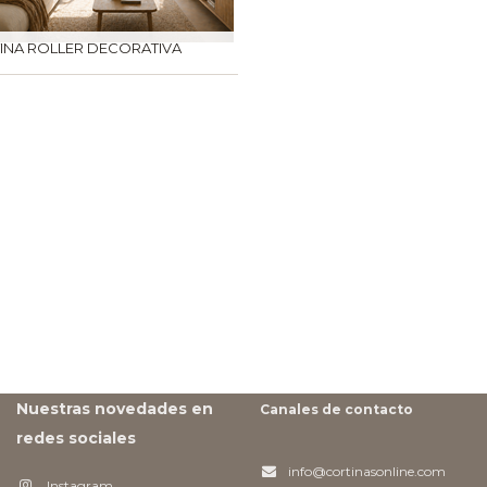
INA ROLLER DECORATIVA
Nuestras novedades en
Canales de contacto
redes sociales
info@cortinasonline.com
Instagram