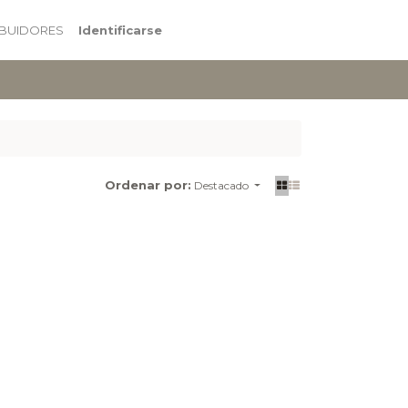
IBUIDORES
Identificarse
Ordenar por:
Destacado