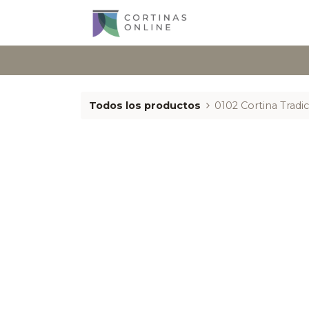
Todos los productos
0102 Cortina Tradic